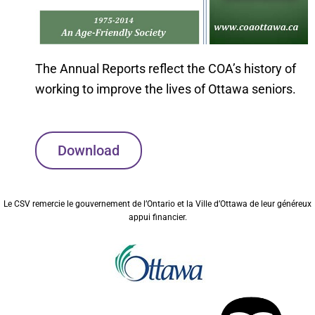
The Annual Reports reflect the COA’s history of
working to improve the lives of Ottawa seniors.
Download
Le CSV remercie le gouvernement de l’Ontario et la Ville d’Ottawa de leur généreux
appui financier.