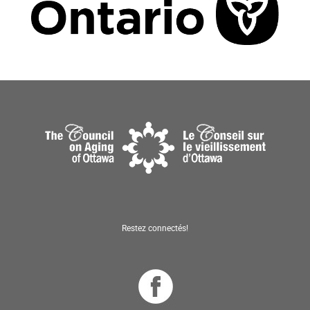
Restez connectés!