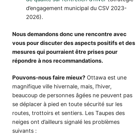
d’engagement municipal du CSV 2023-
2026).
Nous demandons donc une rencontre avec
vous pour discuter des aspects positifs et des
mesures qui pourraient être prises pour
répondre à nos recommandations.
Pouvons-nous faire mieux?
Ottawa est une
magnifique ville hivernale, mais, l’hiver,
beaucoup de personnes âgées ne peuvent pas
se déplacer à pied en toute sécurité sur les
routes, trottoirs et sentiers. Les Taupes des
neiges ont d’ailleurs signalé les problèmes
suivants :