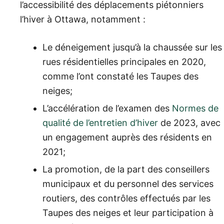
l’accessibilité des déplacements piétonniers
l’hiver à Ottawa, notamment :
Le déneigement jusqu’à la chaussée sur les
rues résidentielles principales en 2020,
comme l’ont constaté les Taupes des
neiges;
L’accélération de l’examen des
Normes de
qualité de l’entretien d’hiver
de 2023, avec
un engagement auprès des résidents en
2021;
La promotion, de la part des conseillers
municipaux et du personnel des services
routiers, des contrôles effectués par les
Taupes des neiges et leur participation à