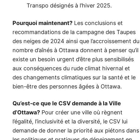
Transpo désignés à l’hiver 2025.
Pourquoi maintenant?
Les conclusions et
recommandations de la campagne des Taupes
des neiges de 2024 ainsi que l’accroissement du
nombre d’aînés à Ottawa donnent à penser qu’il
existe un besoin urgent d’être plus sensibilisés
aux conséquences du rude climat hivernal et
des changements climatiques sur la santé et le
bien-être des personnes âgées à Ottawa.
Qu’est-ce que le CSV demande à la Ville
d’Ottawa?
Pour créer une ville où règnent
l’égalité, l’inclusivité et la diversité, le CSV lui
demande de donner la priorité aux piétons dans
les politiques et pratiques de déneigement en