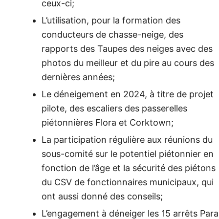
ceux-ci;
L’utilisation, pour la formation des
conducteurs de chasse-neige, des
rapports des Taupes des neiges avec des
photos du meilleur et du pire au cours des
dernières années;
Le déneigement en 2024, à titre de projet
pilote, des escaliers des passerelles
piétonnières Flora et Corktown;
La participation régulière aux réunions du
sous-comité sur le potentiel piétonnier en
fonction de l’âge et la sécurité des piétons
du CSV de fonctionnaires municipaux, qui
ont aussi donné des conseils;
L’engagement à déneiger les 15 arrêts Para