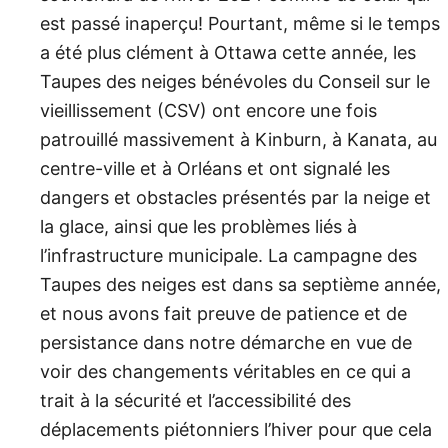
est passé inaperçu! Pourtant, même si le temps
a été plus clément à Ottawa cette année, les
Taupes des neiges bénévoles du Conseil sur le
vieillissement (CSV) ont encore une fois
patrouillé massivement à Kinburn, à Kanata, au
centre-ville et à Orléans et ont signalé les
dangers et obstacles présentés par la neige et
la glace, ainsi que les problèmes liés à
l’infrastructure municipale. La campagne des
Taupes des neiges est dans sa septième année,
et nous avons fait preuve de patience et de
persistance dans notre démarche en vue de
voir des changements véritables en ce qui a
trait à la sécurité et l’accessibilité des
déplacements piétonniers l’hiver pour que cela