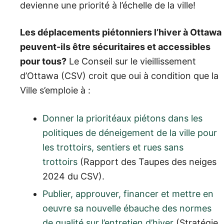
devienne une priorité à l’échelle de la ville!
Les déplacements piétonniers l’hiver à Ottawa
peuvent-ils être sécuritaires et accessibles
pour tous?
Le Conseil sur le vieillissement
d’Ottawa (CSV) croit que oui à condition que la
Ville s’emploie à :
Donner la prioritéaux piétons dans les
politiques de déneigement de la ville pour
les trottoirs, sentiers et rues sans
trottoirs
(Rapport des Taupes des neiges
2024 du CSV).
Publier, approuver, financer et mettre en
oeuvre sa nouvelle ébauche des normes
de qualité sur l’entretien d’hiver
(Stratégie