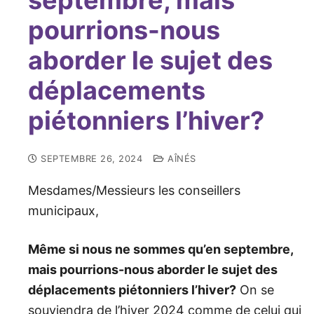
septembre, mais
pourrions-nous
aborder le sujet des
déplacements
piétonniers l’hiver?
SEPTEMBRE 26, 2024
AÎNÉS
Mesdames/Messieurs les conseillers
municipaux,
Même si nous ne sommes qu’en septembre,
mais pourrions-nous aborder le sujet des
déplacements piétonniers l’hiver?
On se
souviendra de l’hiver 2024 comme de celui qui