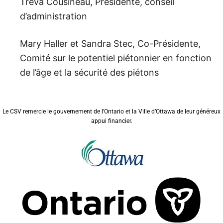
Trèva Cousineau, Présidente, conseil
d’administration
Mary Haller et Sandra Stec, Co-Présidente,
Comité sur le potentiel piétonnier en fonction
de l’âge et la sécurité des piétons
Le CSV remercie le gouvernement de l’Ontario et la Ville d’Ottawa de leur généreux
appui financier.