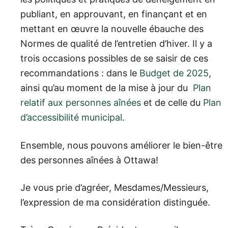
publiant, en approuvant, en finançant et en
mettant en œuvre la nouvelle ébauche des
Normes de qualité de l’entretien d’hiver. Il y a
trois occasions possibles de se saisir de ces
recommandations : dans le
Budget de 2025
,
ainsi qu’au moment de la mise à jour du
Plan
relatif aux personnes aînées
et de celle du
Plan
d’accessibilité municipal
.
Ensemble, nous pouvons améliorer le bien-être
des personnes aînées à Ottawa!
Je vous prie d’agréer, Mesdames/Messieurs,
l’expression de ma considération distinguée.