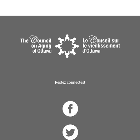
Restez connectés!