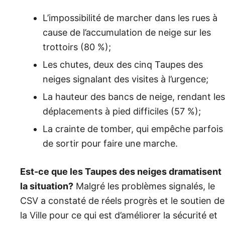
L’impossibilité de marcher dans les rues à
cause de l’accumulation de neige sur les
trottoirs (80 %);
Les chutes, deux des cinq Taupes des
neiges signalant des visites à l’urgence;
La hauteur des bancs de neige, rendant les
déplacements à pied difficiles (57 %);
La crainte de tomber, qui empêche parfois
de sortir pour faire une marche.
Est-ce que les Taupes des neiges dramatisent
la situation?
Malgré les problèmes signalés, le
CSV a constaté de réels progrès et le soutien de
la Ville pour ce qui est d’améliorer la sécurité et