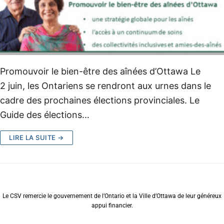
Promouvoir le bien-être des aînées d’Ottawa Le
2 juin, les Ontariens se rendront aux urnes dans le
cadre des prochaines élections provinciales. Le
Guide des élections…
LIRE LA SUITE →
Le CSV remercie le gouvernement de l’Ontario et la Ville d’Ottawa de leur généreux
appui financier.