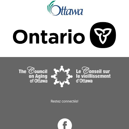
Restez connectés!