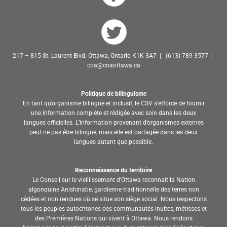
217 – 815 St. Laurent Blvd. Ottawa, Ontario K1K 3A7 | (613) 789-3577 |
coa@coaottawa.ca
Politique de bilinguisme
En tant qu’organisme bilingue et inclusif, le CSV s’efforce de fournir
une information complète et rédigée avec soin dans les deux
langues officielles. L’information provenant d’organismes externes
peut ne pas être bilingue, mais elle est partagée dans les deux
langues autant que possible.
Reconnaissance du territoire
Le Conseil sur le vieillissement d’Ottawa reconnaît la Nation
algonquine Anishinabe, gardienne traditionnelle des terres non
cédées et non rendues où se situe son siège social. Nous respectons
tous les peuples autochtones des communautés inuites, métisses et
des Premières Nations qui vivent à Ottawa. Nous rendons