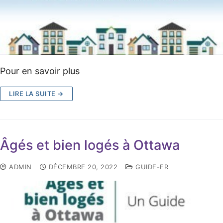
Pour en savoir plus
LIRE LA SUITE →
Âgés et bien logés à Ottawa
ADMIN
DÉCEMBRE 20, 2022
GUIDE-FR