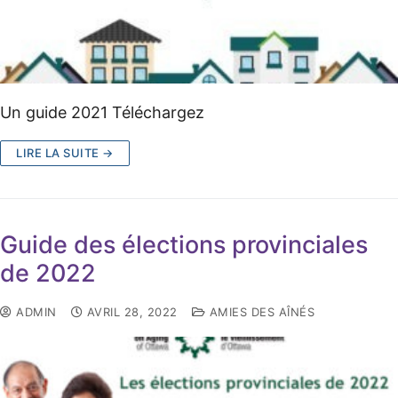
Un guide 2021 Téléchargez
LIRE LA SUITE →
Guide des élections provinciales
de 2022
ADMIN
AVRIL 28, 2022
AMIES DES AÎNÉS