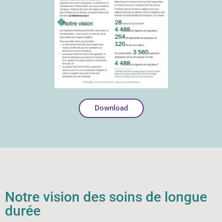
Download
Notre vision des soins de longue
durée