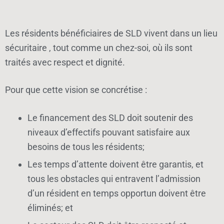
Les résidents bénéficiaires de SLD vivent dans un lieu
sécuritaire , tout comme un chez-soi, où ils sont
traités avec respect et dignité.
Pour que cette vision se concrétise :
Le financement des SLD doit soutenir des
niveaux d’effectifs pouvant satisfaire aux
besoins de tous les résidents;
Les temps d’attente doivent être garantis, et
tous les obstacles qui entravent l’admission
d’un résident en temps opportun doivent être
éliminés; et