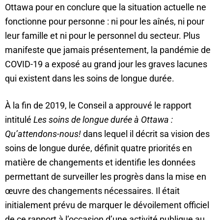
Ottawa pour en conclure que la situation actuelle ne
fonctionne pour personne : ni pour les aînés, ni pour
leur famille et ni pour le personnel du secteur. Plus
manifeste que jamais présentement, la pandémie de
COVID-19 a exposé au grand jour les graves lacunes
qui existent dans les soins de longue durée.
À la fin de 2019, le Conseil a approuvé le rapport
intitulé
Les soins de longue durée à Ottawa :
Qu’attendons-nous!
dans lequel il décrit sa vision des
soins de longue durée, définit quatre priorités en
matière de changements et identifie les données
permettant de surveiller les progrès dans la mise en
œuvre des changements nécessaires. Il était
initialement prévu de marquer le dévoilement officiel
de ce rapport à l’occasion d’une activité publique au