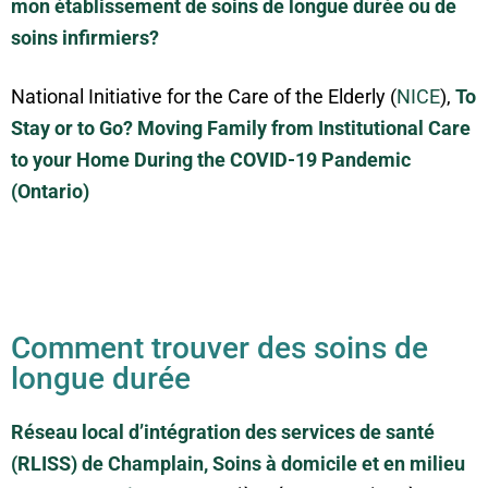
mon établissement de soins de longue durée ou de
soins infirmiers?
National Initiative for the Care of the Elderly (
NICE
),
To
Stay or to Go? Moving Family from Institutional Care
to your Home During the COVID-19 Pandemic
(Ontario)
Comment trouver des soins de
longue durée
Réseau local d’intégration des services de santé
(RLISS) de Champlain, Soins à domicile et en milieu