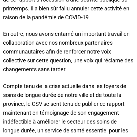
printemps. Il a bien sûr fallu annuler cette activité en
raison de la pandémie de COVID-19.
En outre, nous avons entamé un important travail en
collaboration avec nos nombreux partenaires
communautaires afin de renforcer notre voix
collective sur cette question, une voix qui réclame des
changements sans tarder.
Compte tenu de la crise actuelle dans les foyers de
soins de longue durée de notre ville et de toute la
province, le CSV se sent tenu de publier ce rapport
maintenant en témoignage de son engagement
indéfectible à améliorer le secteur des soins de
longue durée, un service de santé essentiel pour les