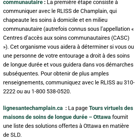
communautaire
:
La première étape consiste à
communiquer avec le RLISS de Champlain, qui
chapeaute les soins à domicile et en milieu
communautaire (autrefois connus sous l’appellation «
Centres d’accès aux soins communautaires (CASC)
»). Cet organisme vous aidera à déterminer si vous ou
une personne de votre entourage a droit à des soins
de longue durée et vous guidera dans vos démarches
subséquentes. Pour obtenir de plus amples
renseignements, communiquez avec le RLISS au 310-
2222 ou au 1-800 538-0520.
lignesantechamplain.ca
:
La page
Tours virtuels des
maisons de soins de longue durée – Ottawa
fournit
une liste des solutions offertes à Ottawa en matière
de SLD.