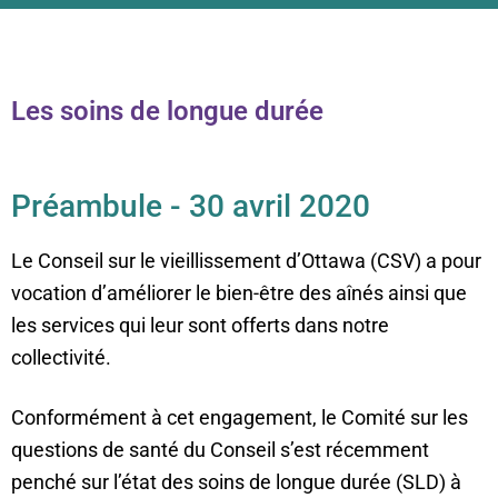
Les soins de longue durée
Préambule - 30 avril 2020
Le Conseil sur le vieillissement d’Ottawa (CSV) a pour
vocation d’améliorer le bien-être des aînés ainsi que
les services qui leur sont offerts dans notre
collectivité.
Conformément à cet engagement, le Comité sur les
questions de santé du Conseil s’est récemment
penché sur l’état des soins de longue durée (SLD) à