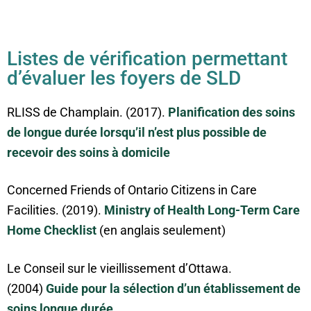
Listes de vérification permettant
d’évaluer les foyers de SLD
RLISS de Champlain. (2017).
Planification des soins
de longue durée lorsqu’il n’est plus possible de
recevoir des soins à domicile
Concerned Friends of Ontario Citizens in Care
Facilities. (2019).
Ministry of Health Long-Term Care
Home Checklist
(en anglais seulement)
Le Conseil sur le vieillissement d’Ottawa.
(2004)
Guide pour la sélection d’un établissement de
soins longue durée