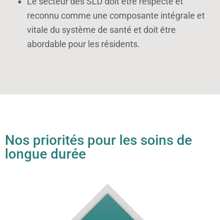
Le secteur des SLD doit être respecté et
reconnu comme une composante intégrale et
vitale du système de santé et doit être
abordable pour les résidents.
Nos priorités pour les soins de
longue durée