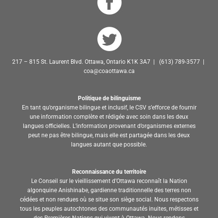
217 – 815 St. Laurent Blvd. Ottawa, Ontario K1K 3A7 | (613) 789-3577 |
coa@coaottawa.ca
Politique de bilinguisme
En tant qu’organisme bilingue et inclusif, le CSV s’efforce de fournir
une information complète et rédigée avec soin dans les deux
langues officielles. L’information provenant d’organismes externes
peut ne pas être bilingue, mais elle est partagée dans les deux
langues autant que possible.
Reconnaissance du territoire
Le Conseil sur le vieillissement d’Ottawa reconnaît la Nation
algonquine Anishinabe, gardienne traditionnelle des terres non
cédées et non rendues où se situe son siège social. Nous respectons
tous les peuples autochtones des communautés inuites, métisses et