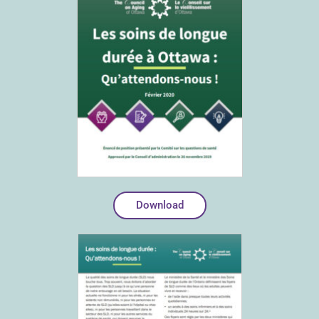
Download