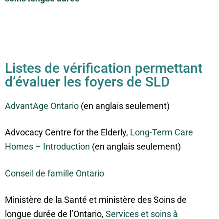
Listes de vérification permettant
d’évaluer les foyers de SLD
AdvantAge Ontario
(en anglais seulement)
Advocacy Centre for the Elderly,
Long-Term Care
Homes – Introduction
(en anglais seulement)
Conseil de famille Ontario
Ministère de la Santé et ministère des Soins de
longue durée de l’Ontario,
Services et soins à