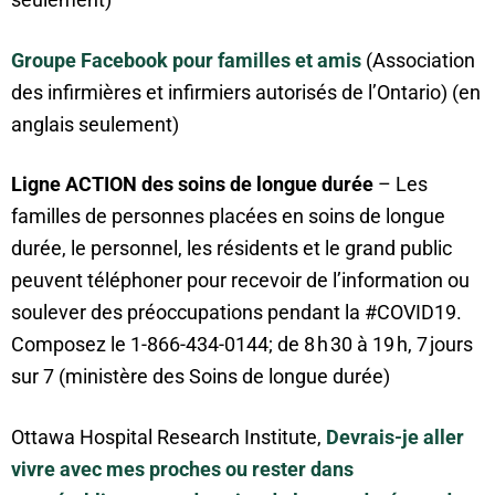
Groupe Facebook pour familles et amis
(Association
des infirmières et infirmiers autorisés de l’Ontario) (en
anglais seulement)
Ligne ACTION des soins de longue durée
– Les
familles de personnes placées en soins de longue
durée, le personnel, les résidents et le grand public
peuvent téléphoner pour recevoir de l’information ou
soulever des préoccupations pendant la #COVID19.
Composez le 1-866-434-0144; de 8 h 30 à 19 h, 7 jours
sur 7 (ministère des Soins de longue durée)
Ottawa Hospital Research Institute,
Devrais-je aller
vivre avec mes proches ou rester dans