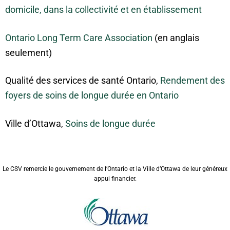
domicile, dans la collectivité et en établissement
Ontario Long Term Care Association
(en anglais
seulement)
Qualité des services de santé Ontario,
Rendement des
foyers de soins de longue durée en Ontario
Ville d’Ottawa,
Soins de longue durée
Le CSV remercie le gouvernement de l’Ontario et la Ville d’Ottawa de leur généreux
appui financier.