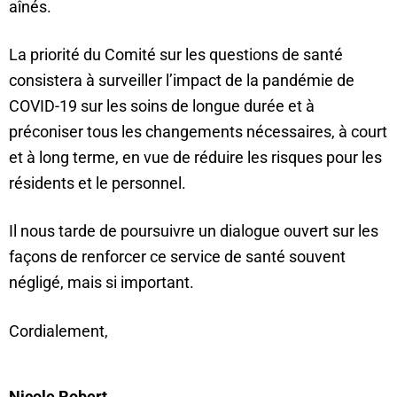
aînés.
La priorité du Comité sur les questions de santé
consistera à surveiller l’impact de la pandémie de
COVID-19 sur les soins de longue durée et à
préconiser tous les changements nécessaires, à court
et à long terme, en vue de réduire les risques pour les
résidents et le personnel.
Il nous tarde de poursuivre un dialogue ouvert sur les
façons de renforcer ce service de santé souvent
négligé, mais si important.
Cordialement,
Nicole Robert