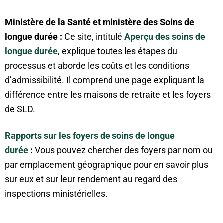
Ministère de la Santé et ministère des Soins de
longue durée :
Ce site, intitulé
Aperçu des soins de
longue durée
, explique toutes les étapes du
processus et aborde les coûts et les conditions
d’admissibilité. Il comprend une page expliquant la
différence entre les maisons de retraite et les foyers
de SLD.
Rapports sur les foyers de soins de longue
durée
:
Vous pouvez chercher des foyers par nom ou
par emplacement géographique pour en savoir plus
sur eux et sur leur rendement au regard des
inspections ministérielles.