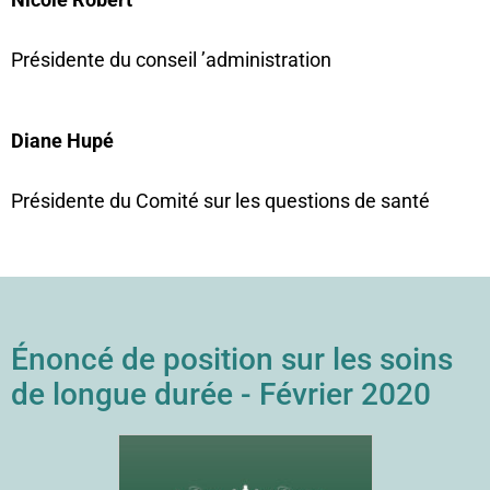
Présidente du conseil ’administration
Diane Hupé
Présidente du Comité sur les questions de santé
Énoncé de position sur les soins
de longue durée - Février 2020