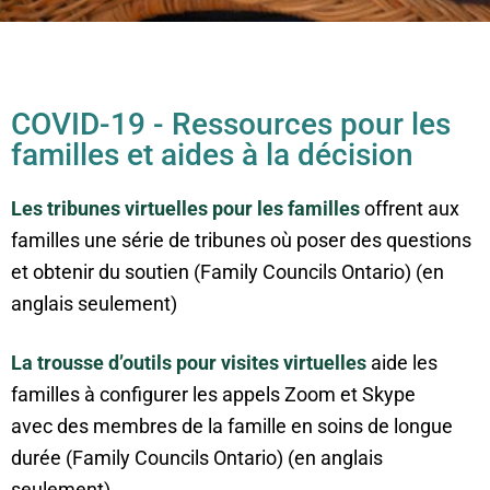
COVID-19 - Ressources pour les
familles et aides à la décision
Les tribunes virtuelles pour les familles
offrent aux
familles une série de tribunes où poser des questions
et obtenir du soutien (Family Councils Ontario) (en
anglais seulement)
La
trousse d’outils pour visites virtuelles
aide les
familles à configurer les appels Zoom et Skype
avec des membres de la famille en soins de longue
durée (Family Councils Ontario) (en anglais
seulement)